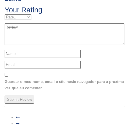
Your Rating
Guardar o meu nome, email e site neste navegador para a próxima
vez que eu comentar.