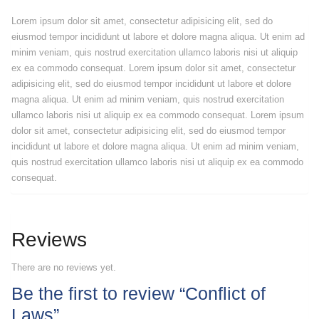
Lorem ipsum dolor sit amet, consectetur adipisicing elit, sed do
eiusmod tempor incididunt ut labore et dolore magna aliqua. Ut enim ad
minim veniam, quis nostrud exercitation ullamco laboris nisi ut aliquip
ex ea commodo consequat. Lorem ipsum dolor sit amet, consectetur
adipisicing elit, sed do eiusmod tempor incididunt ut labore et dolore
magna aliqua. Ut enim ad minim veniam, quis nostrud exercitation
ullamco laboris nisi ut aliquip ex ea commodo consequat. Lorem ipsum
dolor sit amet, consectetur adipisicing elit, sed do eiusmod tempor
incididunt ut labore et dolore magna aliqua. Ut enim ad minim veniam,
quis nostrud exercitation ullamco laboris nisi ut aliquip ex ea commodo
consequat.
Reviews
There are no reviews yet.
Be the first to review “Conflict of
Laws”