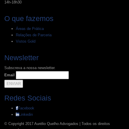
14h-18h30
O que fazemos
Áreas de Prática
Relações de Parceria
Vistos Gold
Newsletter
Subscreva a nossa newsletter.
Email
Redes Sociais
Facebook
Linkedin
© Copyright 2017 Aurélio Quelho Advogados | Todos os direitos