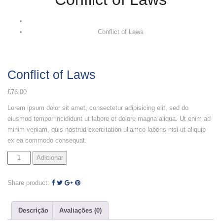
Conflict of Laws
Conflict of Laws
£
76.00
Lorem ipsum dolor sit amet, consectetur adipisicing elit, sed do
eiusmod tempor incididunt ut labore et dolore magna aliqua. Ut enim ad
minim veniam, quis nostrud exercitation ullamco laboris nisi ut aliquip
ex ea commodo consequat.
Adicionar
Share product:
Descrição
Avaliações (0)