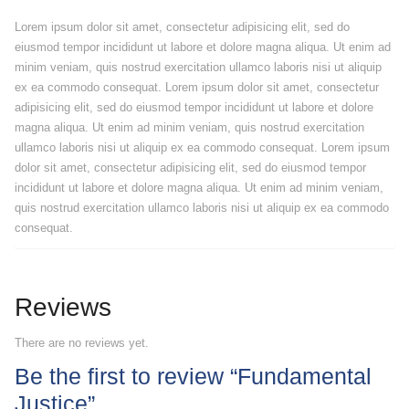
Lorem ipsum dolor sit amet, consectetur adipisicing elit, sed do
eiusmod tempor incididunt ut labore et dolore magna aliqua. Ut enim ad
minim veniam, quis nostrud exercitation ullamco laboris nisi ut aliquip
ex ea commodo consequat. Lorem ipsum dolor sit amet, consectetur
adipisicing elit, sed do eiusmod tempor incididunt ut labore et dolore
magna aliqua. Ut enim ad minim veniam, quis nostrud exercitation
ullamco laboris nisi ut aliquip ex ea commodo consequat. Lorem ipsum
dolor sit amet, consectetur adipisicing elit, sed do eiusmod tempor
incididunt ut labore et dolore magna aliqua. Ut enim ad minim veniam,
quis nostrud exercitation ullamco laboris nisi ut aliquip ex ea commodo
consequat.
Reviews
There are no reviews yet.
Be the first to review “Fundamental
Justice”