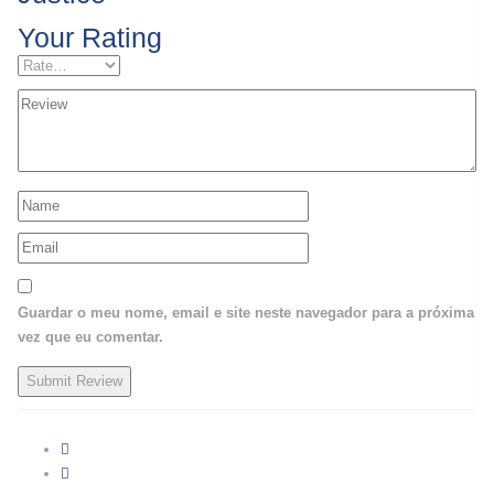
Your Rating
Guardar o meu nome, email e site neste navegador para a próxima
vez que eu comentar.