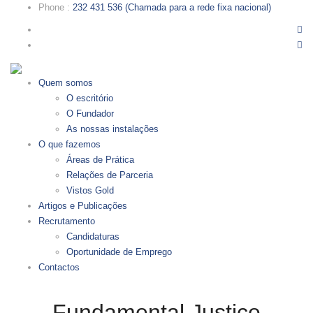
Phone
:
232 431 536 (Chamada para a rede fixa nacional)
Quem somos
O escritório
O Fundador
As nossas instalações
O que fazemos
Áreas de Prática
Relações de Parceria
Vistos Gold
Artigos e Publicações
Recrutamento
Candidaturas
Oportunidade de Emprego
Contactos
Fundamental Justice