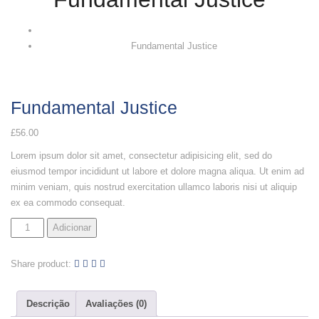
Fundamental Justice
Fundamental Justice
£
56.00
Lorem ipsum dolor sit amet, consectetur adipisicing elit, sed do
eiusmod tempor incididunt ut labore et dolore magna aliqua. Ut enim ad
minim veniam, quis nostrud exercitation ullamco laboris nisi ut aliquip
ex ea commodo consequat.
Adicionar
Share product:
Descrição
Avaliações (0)