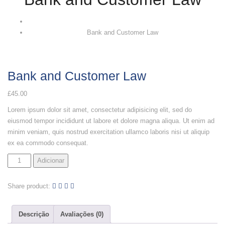
Bank and Customer Law
Bank and Customer Law
£
45.00
Lorem ipsum dolor sit amet, consectetur adipisicing elit, sed do
eiusmod tempor incididunt ut labore et dolore magna aliqua. Ut enim ad
minim veniam, quis nostrud exercitation ullamco laboris nisi ut aliquip
ex ea commodo consequat.
Adicionar
Share product:
Descrição
Avaliações (0)