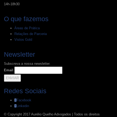
14h-18h30
O que fazemos
Áreas de Prática
Relações de Parceria
Vistos Gold
Newsletter
Subscreva a nossa newsletter.
Email
Redes Sociais
Facebook
Linkedin
© Copyright 2017 Aurélio Quelho Advogados | Todos os direitos