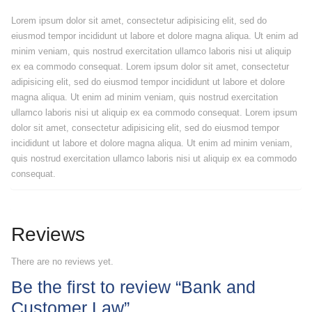
Lorem ipsum dolor sit amet, consectetur adipisicing elit, sed do
eiusmod tempor incididunt ut labore et dolore magna aliqua. Ut enim ad
minim veniam, quis nostrud exercitation ullamco laboris nisi ut aliquip
ex ea commodo consequat. Lorem ipsum dolor sit amet, consectetur
adipisicing elit, sed do eiusmod tempor incididunt ut labore et dolore
magna aliqua. Ut enim ad minim veniam, quis nostrud exercitation
ullamco laboris nisi ut aliquip ex ea commodo consequat. Lorem ipsum
dolor sit amet, consectetur adipisicing elit, sed do eiusmod tempor
incididunt ut labore et dolore magna aliqua. Ut enim ad minim veniam,
quis nostrud exercitation ullamco laboris nisi ut aliquip ex ea commodo
consequat.
Reviews
There are no reviews yet.
Be the first to review “Bank and
Customer Law”