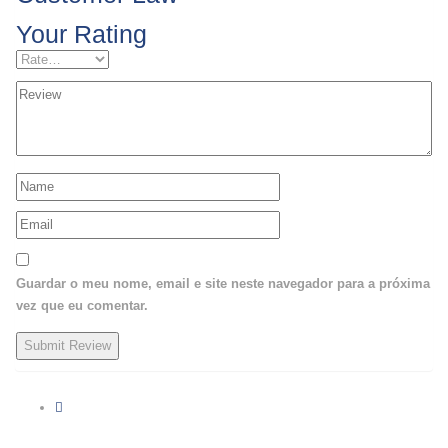
Your Rating
Guardar o meu nome, email e site neste navegador para a próxima
vez que eu comentar.